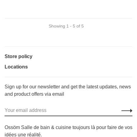
Showing 1 - 5 of 5
Store policy
Locations
Sign up for our newsletter and get the latest updates, news
and product offers via email
Ossöm Salle de bain & cuisine toujours là pour faire de vos
idées une réalité.