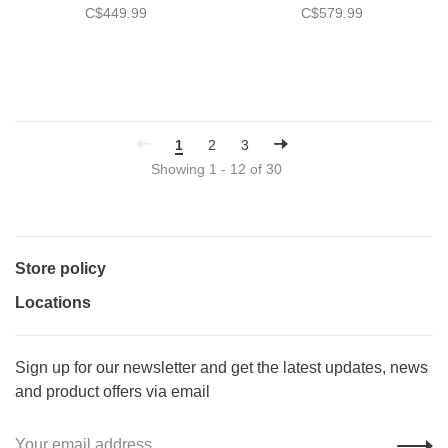
C$449.99
C$579.99
1
2
3
Showing 1 - 12 of 30
Store policy
Locations
Sign up for our newsletter and get the latest updates, news
and product offers via email