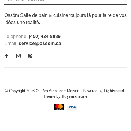
Ossöm Salle de bain & cuisine toujours là pour faire de vos
idées une réalité.
Telephone:
(450) 434-8889
Email:
service@ossom.ca
© Copyright 2026 Ossöm Ambiance Maison
- Powered by
Lightspeed
-
Theme by
Huysmans.me