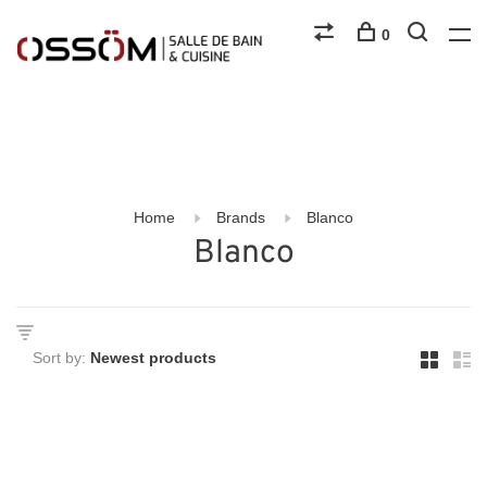
0
Home
Brands
Blanco
Blanco
Sort by: