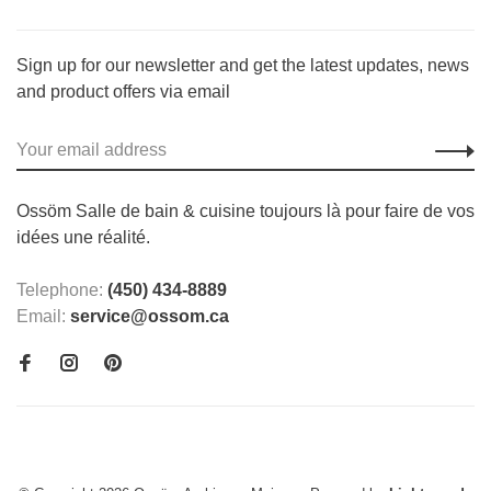
Sign up for our newsletter and get the latest updates, news
and product offers via email
Ossöm Salle de bain & cuisine toujours là pour faire de vos
idées une réalité.
Telephone:
(450) 434-8889
Email:
service@ossom.ca