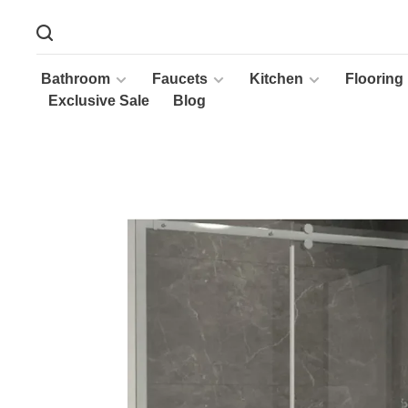
Bathroom
Faucets
Kitchen
Flooring
Exclusive Sale
Blog