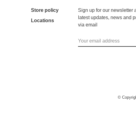
Store policy
Sign up for our newsletter 
latest updates, news and p
Locations
via email
© Copyri