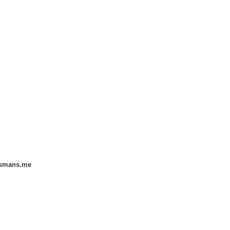
smans.me