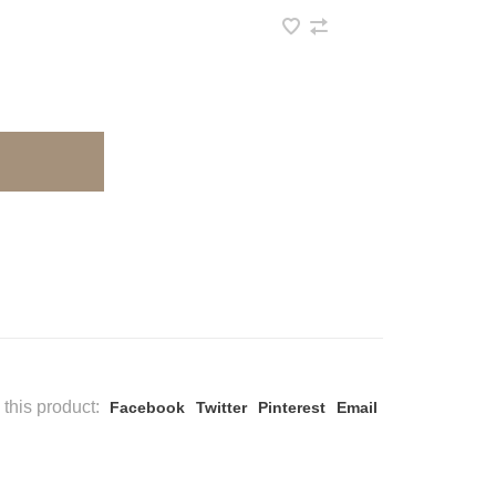
this product:
Facebook
Twitter
Pinterest
Email