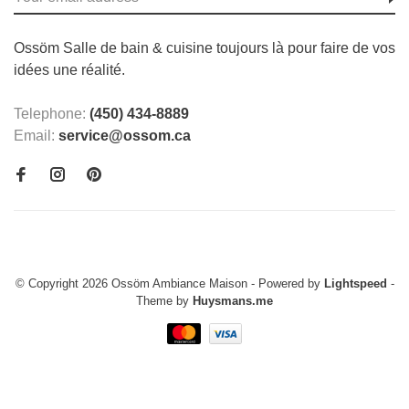
Ossöm Salle de bain & cuisine toujours là pour faire de vos
idées une réalité.
Telephone:
(450) 434-8889
Email:
service@ossom.ca
© Copyright 2026 Ossöm Ambiance Maison
- Powered by
Lightspeed
-
Theme by
Huysmans.me