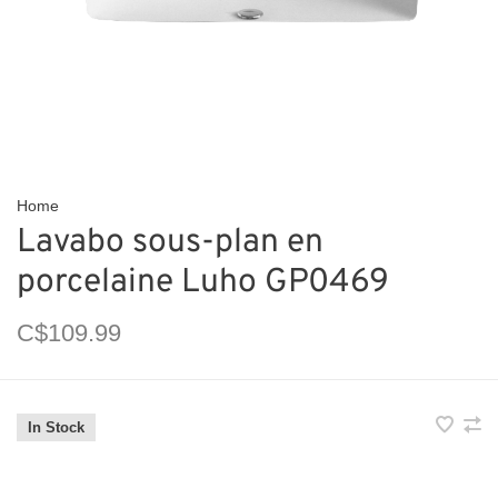
Home
Lavabo sous-plan en
porcelaine Luho GP0469
C$109.99
In Stock