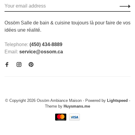
Ossöm Salle de bain & cuisine toujours là pour faire de vos
idées une réalité.
Telephone:
(450) 434-8889
Email:
service@ossom.ca
© Copyright 2026 Ossöm Ambiance Maison
- Powered by
Lightspeed
-
Theme by
Huysmans.me