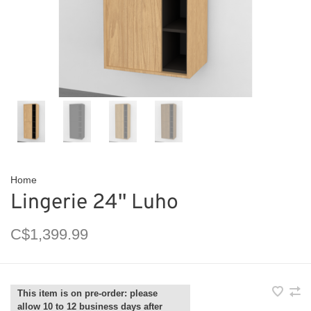
Home
Lingerie 24'' Luho
C$1,399.99
This item is on pre-order: please
allow 10 to 12 business days after