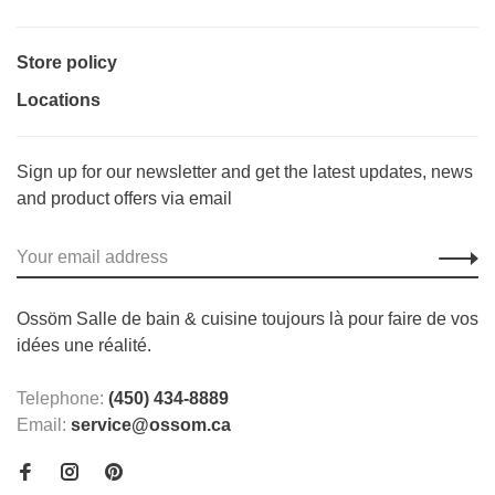
Store policy
Locations
Sign up for our newsletter and get the latest updates, news
and product offers via email
Ossöm Salle de bain & cuisine toujours là pour faire de vos
idées une réalité.
Telephone:
(450) 434-8889
Email:
service@ossom.ca