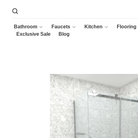
Bathroom
Faucets
Kitchen
Flooring
Exclusive Sale
Blog