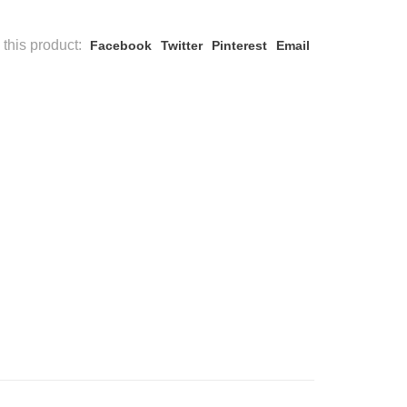
this product:
Facebook
Twitter
Pinterest
Email