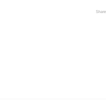
Share 