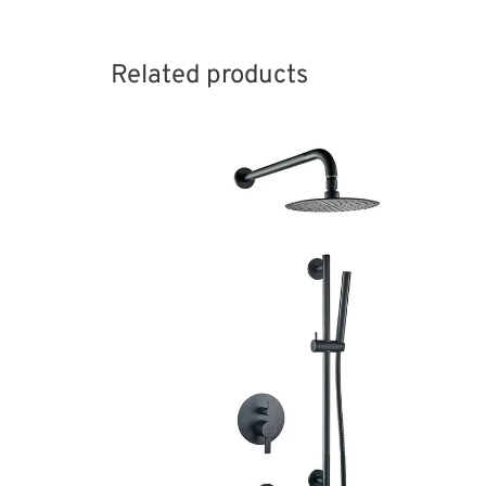
Related products