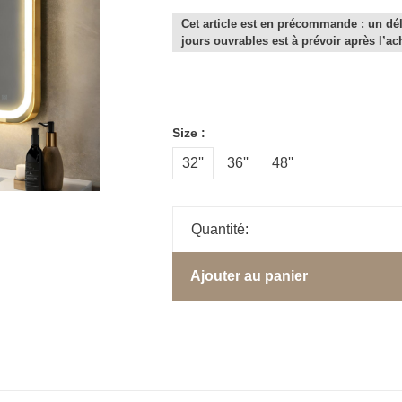
Cet article est en précommande : un dél
jours ouvrables est à prévoir après l’ac
Size :
32''
36''
48''
Quantité:
Ajouter au panier