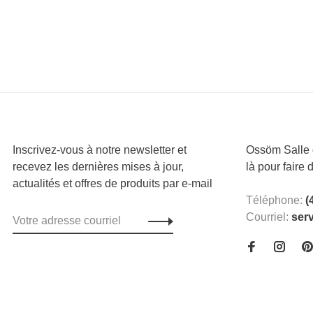
Inscrivez-vous à notre newsletter et
Ossöm Salle d
recevez les dernières mises à jour,
là pour faire 
actualités et offres de produits par e-mail
Téléphone:
(
Courriel:
ser