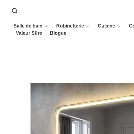
Salle de bain
Robinetterie
Cuisine
C
Valeur Sûre
Blogue