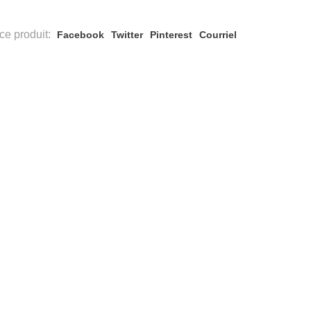
ce produit:
Facebook
Twitter
Pinterest
Courriel