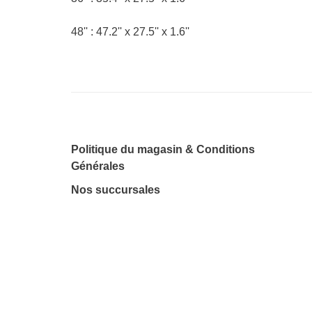
48'' : 47.2'' x 27.5'' x 1.6''
Politique du magasin & Conditions
Générales
Nos succursales