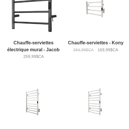
Chauffe-serviettes
Chauffe-serviettes - Kony
électrique mural - Jacob
384,99$CA
169,99$CA
259,99$CA