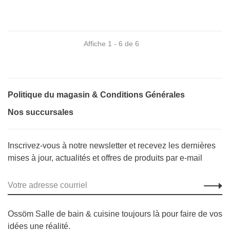
Affiche 1 - 6 de 6
Politique du magasin & Conditions Générales
Nos succursales
Inscrivez-vous à notre newsletter et recevez les dernières
mises à jour, actualités et offres de produits par e-mail
Ossöm Salle de bain & cuisine toujours là pour faire de vos
idées une réalité.