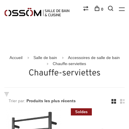
0
Accueil
Salle de bain
Accessoires de salle de bain
Chauffe-serviettes
Chauffe-serviettes
Trier par:
Soldes