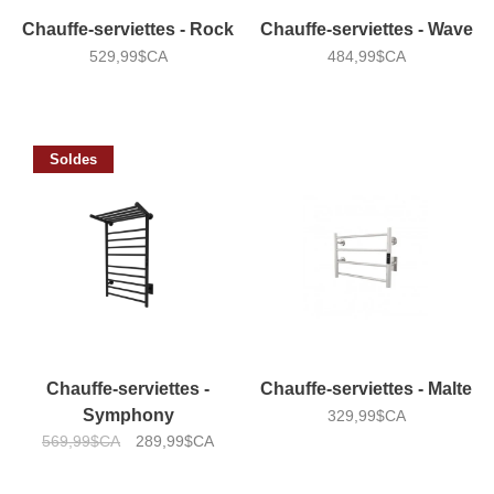
Chauffe-serviettes - Rock
Chauffe-serviettes - Wave
529,99$CA
484,99$CA
Soldes
Chauffe-serviettes -
Chauffe-serviettes - Malte
Symphony
329,99$CA
569,99$CA
289,99$CA