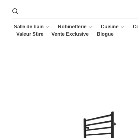
Salle de bain
Robinetterie
Cuisine
C
Valeur Sûre
Vente Exclusive
Blogue