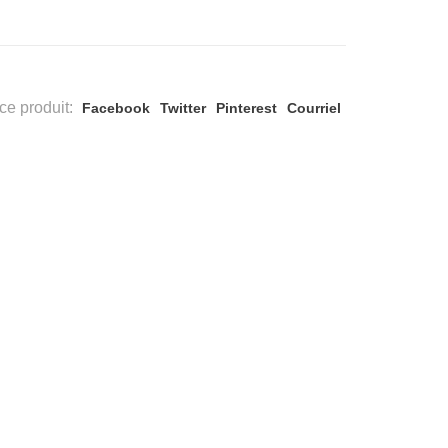
ce produit:
Facebook
Twitter
Pinterest
Courriel