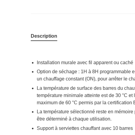
Description
Installation murale avec fil apparent ou caché
Option de séchage : 1H à 8H programmable e
un chauffage constant (ON), pour arrêter le c
La température de surface des barres du chauf
température minimale atteinte est de 30 °C et
maximum de 60 °C permis par la certification 
La température sélectionné reste en mémoire p
être déterminé à chaque utilisation.
Support à serviettes chauffant avec 10 barres