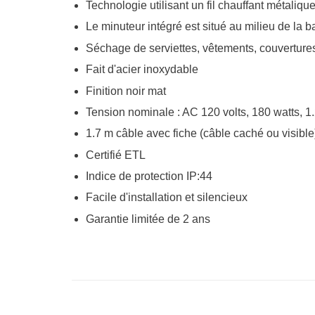
Technologie utilisant un fil chauffant métaliqu
Le minuteur intégré est situé au milieu de la ba
Séchage de serviettes, vêtements, couvertures,
Fait d'acier inoxydable
Finition noir mat
Tension nominale : AC 120 volts, 180 watts, 
1.7 m câble avec fiche (câble caché ou visible
Certifié ETL
Indice de protection IP:44
Facile d'installation et silencieux
Garantie limitée de 2 ans