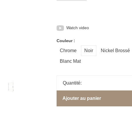
Watch video
Couleur :
Chrome
Noir
Nickel Brossé
Blanc Mat
Quantité:
Ajouter au panier