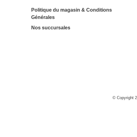
Politique du magasin & Conditions
Générales
Nos succursales
© Copyright 