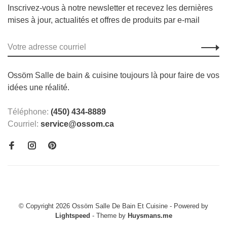
Inscrivez-vous à notre newsletter et recevez les dernières
mises à jour, actualités et offres de produits par e-mail
Ossöm Salle de bain & cuisine toujours là pour faire de vos
idées une réalité.
Téléphone:
(450) 434-8889
Courriel:
service@ossom.ca
© Copyright 2026 Ossöm Salle De Bain Et Cuisine
- Powered by
Lightspeed
- Theme by
Huysmans.me