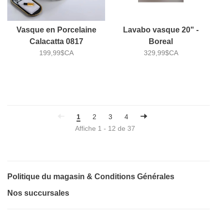
Vasque en Porcelaine
Lavabo vasque 20" -
Calacatta 0817
Boreal
199,99$CA
329,99$CA
1
2
3
4
Affiche 1 - 12 de 37
Politique du magasin & Conditions Générales
Nos succursales