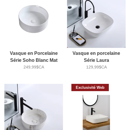
Vasque en Porcelaine
Vasque en porcelaine
Série Soho Blanc Mat
Série Laura
249,99$CA
129,99$CA
Exclusivité Web