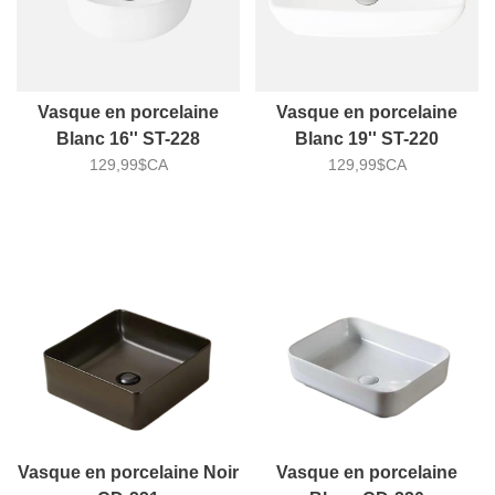
Vasque en porcelaine
Vasque en porcelaine
Blanc 16'' ST-228
Blanc 19'' ST-220
129,99$CA
129,99$CA
Vasque en porcelaine Noir
Vasque en porcelaine