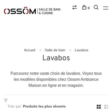
0
Accueil
Salle de bain
Lavabos
Lavabos
Parcourez notre vaste choix de lavabos. Voyez tous
les modèles disponibles chez Ossom Ambiance
Maison en ligne et en magasin.
Trier par: