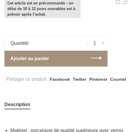
Cet article est en précommande : un
délai de 10 à 12 jours ouvrables est à
prévoir après l’achat.
-
+
Quantité:
Ajouter au panier
Partager ce produit:
Facebook
Twitter
Pinterest
Courriel
Description
Matériel : porcelaine de qualité supérieure avec vernis