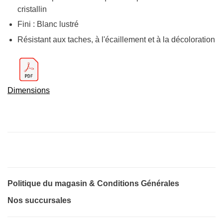
cristallin
Fini : Blanc lustré
Résistant aux taches, à l'écaillement et à la décoloration
Dimensions
Politique du magasin & Conditions Générales
Nos succursales