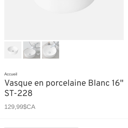
Accueil
Vasque en porcelaine Blanc 16''
ST-228
129,99$CA