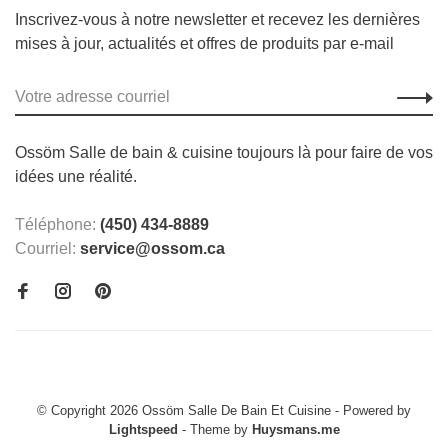
Inscrivez-vous à notre newsletter et recevez les dernières
mises à jour, actualités et offres de produits par e-mail
Ossöm Salle de bain & cuisine toujours là pour faire de vos
idées une réalité.
Téléphone:
(450) 434-8889
Courriel:
service@ossom.ca
© Copyright 2026 Ossöm Salle De Bain Et Cuisine
- Powered by
Lightspeed
- Theme by
Huysmans.me