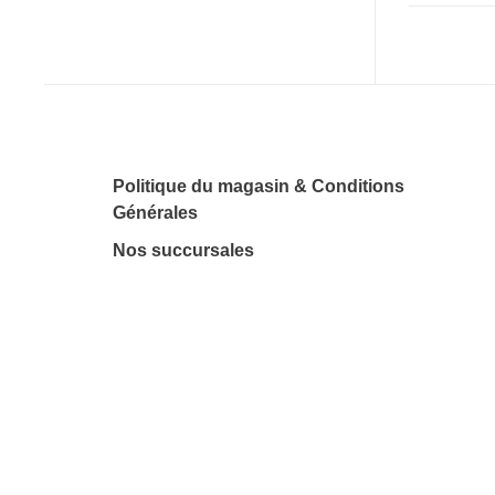
Politique du magasin & Conditions
Générales
Nos succursales