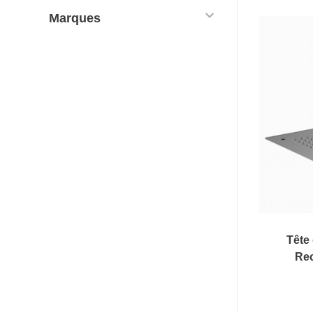
Marques
Tête
Rec