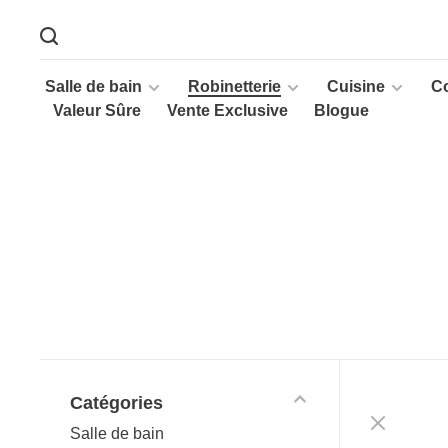
Salle de bain
Robinetterie
Cuisine
C
Valeur Sûre
Vente Exclusive
Blogue
Catégories
Salle de bain