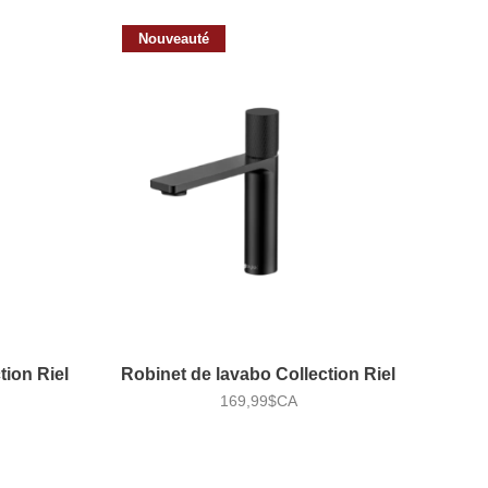
Nouveauté
tion Riel
Robinet de lavabo Collection Riel
169,99$CA