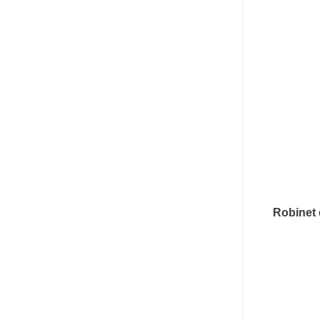
Robinet