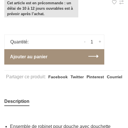
Cet article est en précommande : un
délai de 10 à 12 jours ouvrables est à
prévoir après l’achat.
-
+
Quantité:
Ajouter au panier
Partager ce produit:
Facebook
Twitter
Pinterest
Courriel
Description
Ensemble de robinet pour douche avec douchette