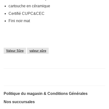
cartouche en céramique
Certifié CUPC&CEC
Fini noir mat
Valeur Sûre
valeur sûre
Politique du magasin & Conditions Générales
Nos succursales