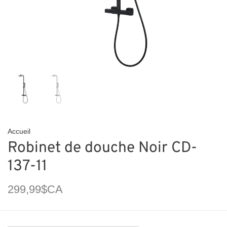
Accueil
Robinet de douche Noir CD-
137-11
299,99$CA