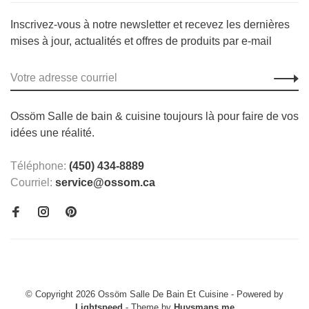
Inscrivez-vous à notre newsletter et recevez les dernières
mises à jour, actualités et offres de produits par e-mail
Ossöm Salle de bain & cuisine toujours là pour faire de vos
idées une réalité.
Téléphone:
(450) 434-8889
Courriel:
service@ossom.ca
© Copyright 2026 Ossöm Salle De Bain Et Cuisine
- Powered by
Lightspeed
- Theme by
Huysmans.me