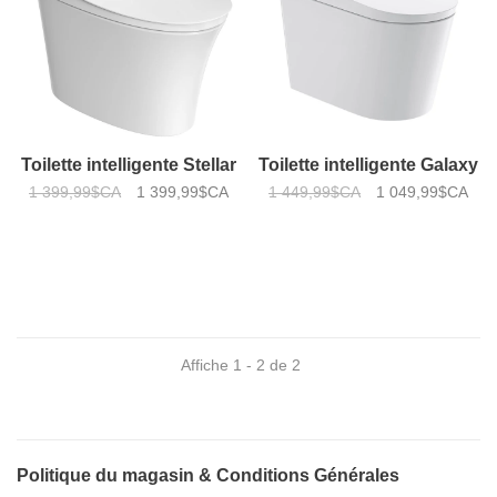
Toilette intelligente Stellar
Toilette intelligente Galaxy
1 399,99$CA
1 399,99$CA
1 449,99$CA
1 049,99$CA
Affiche 1 - 2 de 2
Politique du magasin & Conditions Générales