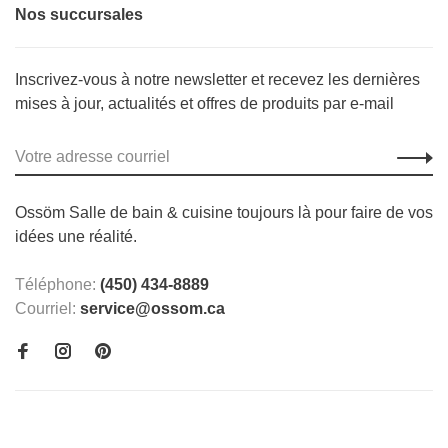
Nos succursales
Inscrivez-vous à notre newsletter et recevez les dernières
mises à jour, actualités et offres de produits par e-mail
Ossöm Salle de bain & cuisine toujours là pour faire de vos
idées une réalité.
Téléphone:
(450) 434-8889
Courriel:
service@ossom.ca