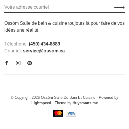
Ossöm Salle de bain & cuisine toujours là pour faire de vos
idées une réalité.
Téléphone:
(450) 434-8889
Courriel:
service@ossom.ca
© Copyright 2026 Ossöm Salle De Bain Et Cuisine
- Powered by
Lightspeed
- Theme by
Huysmans.me