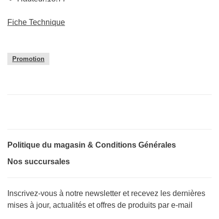
Fiche Technique
Promotion
Politique du magasin & Conditions Générales
Nos succursales
Inscrivez-vous à notre newsletter et recevez les dernières
mises à jour, actualités et offres de produits par e-mail