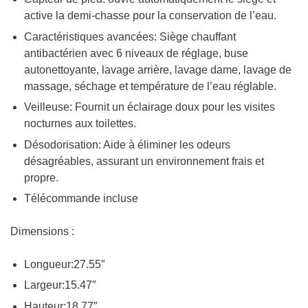
active la demi-chasse pour la conservation de l’eau.
Caractéristiques avancées: Siège chauffant
antibactérien avec 6 niveaux de réglage, buse
autonettoyante, lavage arrière, lavage dame, lavage de
massage, séchage et température de l’eau réglable.
Veilleuse: Fournit un éclairage doux pour les visites
nocturnes aux toilettes.
Désodorisation: Aide à éliminer les odeurs
désagréables, assurant un environnement frais et
propre.
Télécommande incluse
Dimensions :
Longueur:27.55″
Largeur:15.47″
Hauteur:18.77″