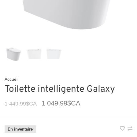
Accueil
Toilette intelligente Galaxy
1 049,99$CA
1 449,99$CA
En inventaire