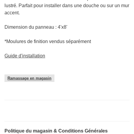
lustré. Parfait pour installer dans une douche ou sur un mur
accent.
Dimension du panneau : 4'x8'
*Moulures de finition vendus séparément
Guide d'installation
Ramassage en magasin
Politique du magasin & Conditions Générales