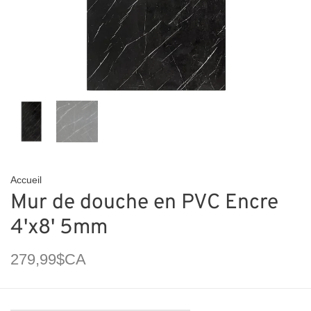
Accueil
Mur de douche en PVC Encre
4'x8' 5mm
279,99$CA