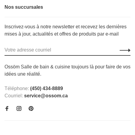
Nos succursales
Inscrivez-vous à notre newsletter et recevez les dernières
mises à jour, actualités et offres de produits par e-mail
Ossöm Salle de bain & cuisine toujours là pour faire de vos
idées une réalité.
Téléphone:
(450) 434-8889
Courriel:
service@ossom.ca