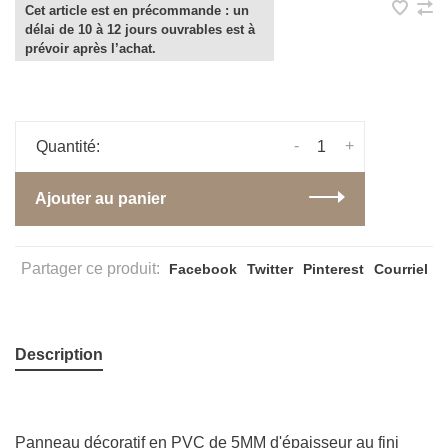
Cet article est en précommande : un
délai de 10 à 12 jours ouvrables est à
prévoir après l’achat.
-
+
Quantité:
Ajouter au panier
Partager ce produit:
Facebook
Twitter
Pinterest
Courriel
Description
Panneau décoratif en PVC de 5MM d'épaisseur au fini