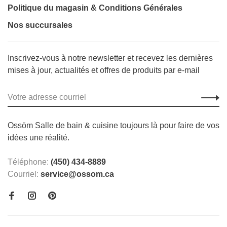
Politique du magasin & Conditions Générales
Nos succursales
Inscrivez-vous à notre newsletter et recevez les dernières
mises à jour, actualités et offres de produits par e-mail
Ossöm Salle de bain & cuisine toujours là pour faire de vos
idées une réalité.
Téléphone:
(450) 434-8889
Courriel:
service@ossom.ca