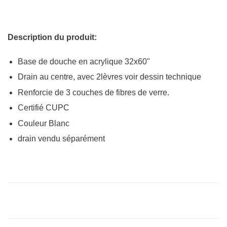
Description du produit:
Base de douche en acrylique 32x60"
Drain au centre, avec 2lèvres voir dessin technique
Renforcie de 3 couches de fibres de verre.
Certifié CUPC
Couleur Blanc
drain vendu séparément