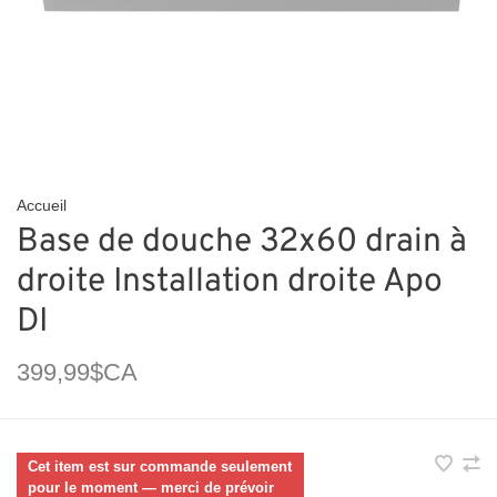
Accueil
Base de douche 32x60 drain à
droite Installation droite Apo
DI
399,99$CA
Cet item est sur commande seulement
pour le moment — merci de prévoir