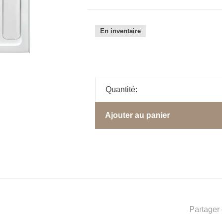
En inventaire
Quantité:
Ajouter au panier
Partager 