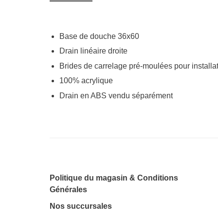
Base de douche 36x60
Drain linéaire droite
Brides de carrelage pré-moulées pour installat
100% acrylique
Drain en ABS vendu séparément
Politique du magasin & Conditions
Générales
Nos succursales