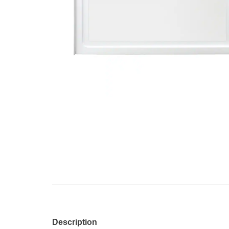
Description