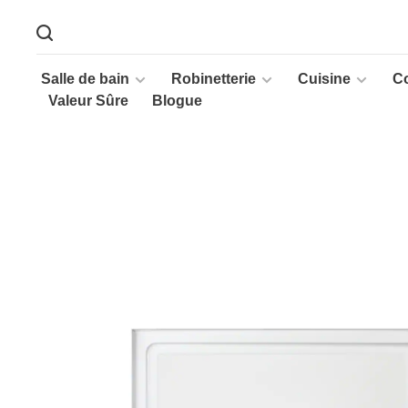
Salle de bain
Robinetterie
Cuisine
C
Valeur Sûre
Blogue