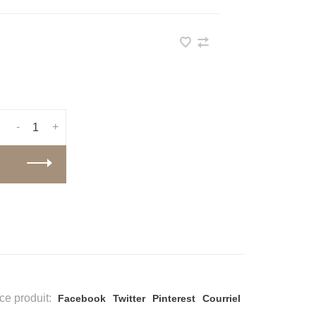
-
+
ce produit:
Facebook
Twitter
Pinterest
Courriel