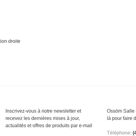
ion droite
Inscrivez-vous à notre newsletter et
Ossöm Salle d
recevez les dernières mises à jour,
là pour faire 
actualités et offres de produits par e-mail
Téléphone:
(