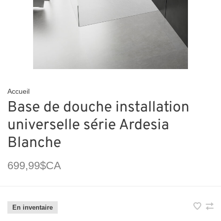
Accueil
Base de douche installation
universelle série Ardesia
Blanche
699,99$CA
En inventaire