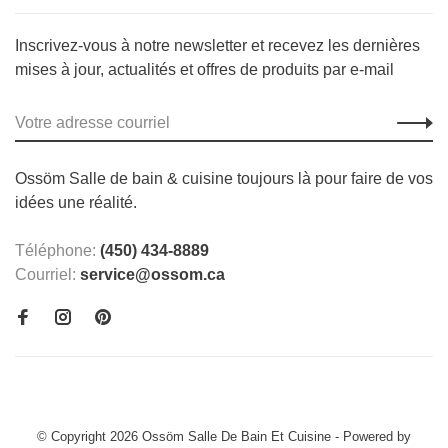
Inscrivez-vous à notre newsletter et recevez les dernières
mises à jour, actualités et offres de produits par e-mail
Ossöm Salle de bain & cuisine toujours là pour faire de vos
idées une réalité.
Téléphone:
(450) 434-8889
Courriel:
service@ossom.ca
© Copyright 2026 Ossöm Salle De Bain Et Cuisine
- Powered by