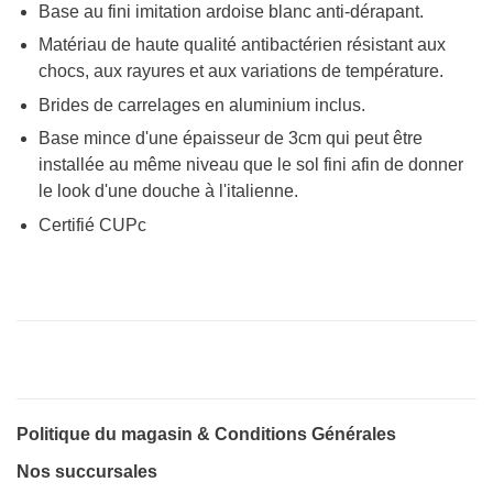
Base au fini imitation ardoise blanc anti-dérapant.
Matériau de haute qualité antibactérien résistant aux
chocs, aux rayures et aux variations de température.
Brides de carrelages en aluminium inclus.
Base mince d'une épaisseur de 3cm qui peut être
installée au même niveau que le sol fini afin de donner
le look d'une douche à l'italienne.
Certifié CUPc
Politique du magasin & Conditions Générales
Nos succursales