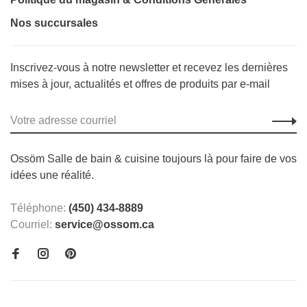
Nos succursales
Inscrivez-vous à notre newsletter et recevez les dernières
mises à jour, actualités et offres de produits par e-mail
Ossöm Salle de bain & cuisine toujours là pour faire de vos
idées une réalité.
Téléphone:
(450) 434-8889
Courriel:
service@ossom.ca