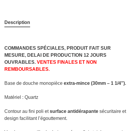
Description
COMMANDES SPÉCIALES, PRODUIT FAIT SUR
MESURE, DELAI DE PRODUCTION 12 JOURS
OUVRABLES.
VENTES FINALES ET NON
REMBOURSABLES.
Base de douche monopièce
extra-mince (30mm – 1 1/4″).
Matériel : Quartz
Contour au fini poli et
surface antidérapante
sécuritaire et
design facilitant l’égouttement.