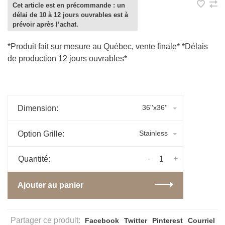
Cet article est en précommande : un
délai de 10 à 12 jours ouvrables est à
prévoir après l’achat.
*Produit fait sur mesure au Québec, vente finale* *Délais
de production 12 jours ouvrables*
36''x36''
Dimension:
Stainless
Option Grille:
-
+
Quantité:
Ajouter au panier
Partager ce produit:
Facebook
Twitter
Pinterest
Courriel