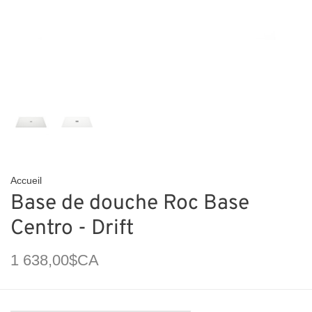
Accueil
Base de douche Roc Base
Centro - Drift
1 638,00$CA