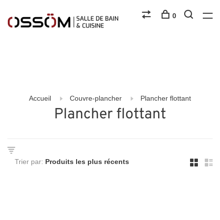
0
Accueil
Couvre-plancher
Plancher flottant
Plancher flottant
Trier par: