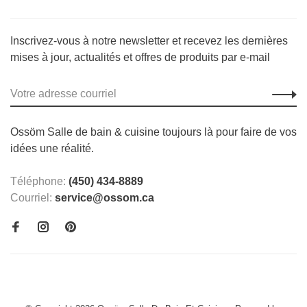
Inscrivez-vous à notre newsletter et recevez les dernières
mises à jour, actualités et offres de produits par e-mail
Ossöm Salle de bain & cuisine toujours là pour faire de vos
idées une réalité.
Téléphone:
(450) 434-8889
Courriel:
service@ossom.ca