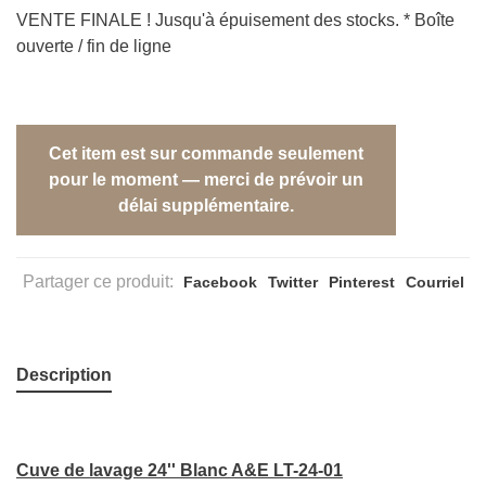
VENTE FINALE ! Jusqu'à épuisement des stocks. * Boîte
ouverte / fin de ligne
Cet item est sur commande seulement
pour le moment — merci de prévoir un
délai supplémentaire.
Partager ce produit:
Facebook
Twitter
Pinterest
Courriel
Description
Cuve de lavage 24'' Blanc A&E LT-24-01