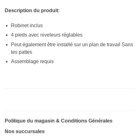
Description du produit:
Robinet inclus
4 pieds avec niveleurs réglables
Peut également être installé sur un plan de travail Sans
les pattes
Assemblage requis
Politique du magasin & Conditions Générales
Nos succursales