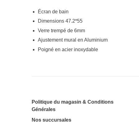
Écran de bain
Dimensions 47.2*55
Verre trempé de 6mm
Ajustement mural en Aluminium
Poigné en acier inoxydable
Politique du magasin & Conditions
Générales
Nos succursales