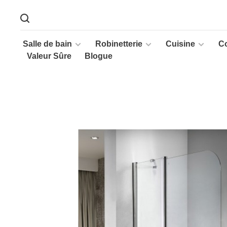
Salle de bain
Robinetterie
Cuisine
C
Valeur Sûre
Blogue