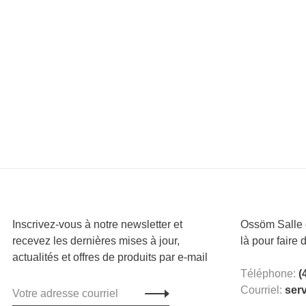
Inscrivez-vous à notre newsletter et
Ossöm Salle d
recevez les dernières mises à jour,
là pour faire 
actualités et offres de produits par e-mail
Téléphone:
(
Courriel:
ser