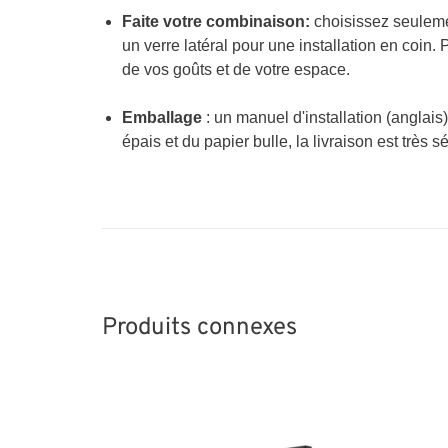
Faite votre combinaison:
choisissez seulemen
un verre latéral pour une installation en coin
de vos goûts et de votre espace.
Emballage
: un manuel d'installation (anglais)
épais et du papier bulle, la livraison est très sé
Produits connexes