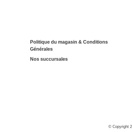
Politique du magasin & Conditions
Générales
Nos succursales
© Copyright 