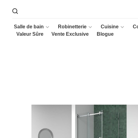
Salle de bain
Robinetterie
Cuisine
C
Valeur Sûre
Vente Exclusive
Blogue