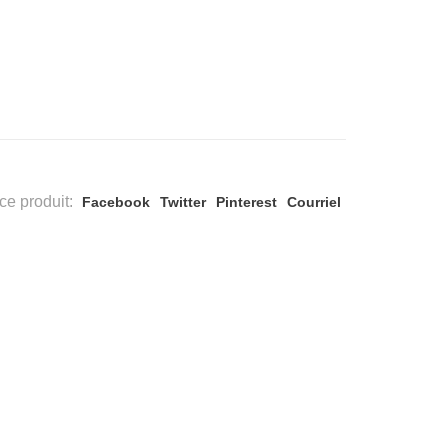
ce produit:
Facebook
Twitter
Pinterest
Courriel