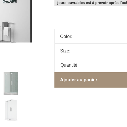
jours ouvrables est à prévoir après l’ac
Color:
Size:
Quantité:
Ajouter au panier