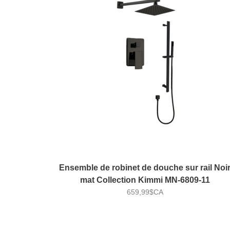
Ensemble de robinet de douche sur rail Noi
mat Collection Kimmi MN-6809-11
659,99$CA