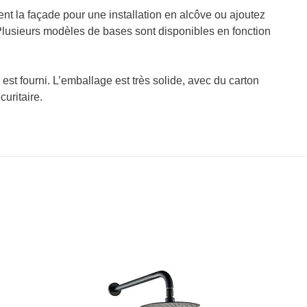
t la façade pour une installation en alcôve ou ajoutez
. Plusieurs modèles de bases sont disponibles en fonction
 est fourni. L’emballage est très solide, avec du carton
curitaire.