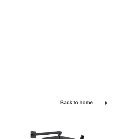
Back to home