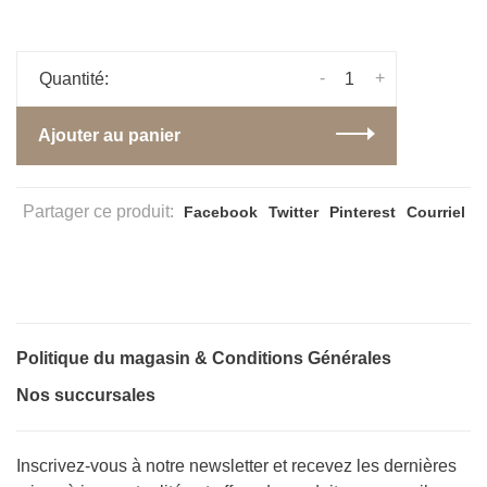
-
+
Quantité:
Ajouter au panier
Partager ce produit:
Facebook
Twitter
Pinterest
Courriel
Politique du magasin & Conditions Générales
Nos succursales
Inscrivez-vous à notre newsletter et recevez les dernières