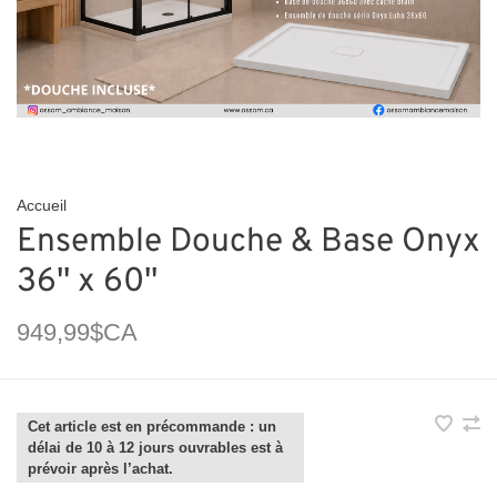
Accueil
Ensemble Douche & Base Onyx
36'' x 60''
949,99$CA
Cet article est en précommande : un
délai de 10 à 12 jours ouvrables est à
prévoir après l’achat.