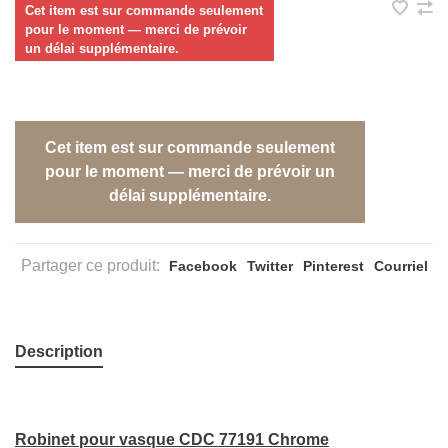
Cet item est sur commande seulement
pour le moment — merci de prévoir
un délai supplémentaire.
Cet item est sur commande seulement
pour le moment — merci de prévoir un
délai supplémentaire.
Partager ce produit:
Facebook
Twitter
Pinterest
Courriel
Description
Robinet pour vasque CDC 77191 Chrome