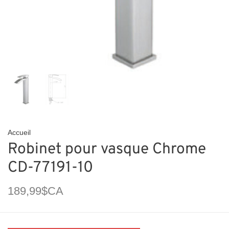
Accueil
Robinet pour vasque Chrome
CD-77191-10
189,99$CA