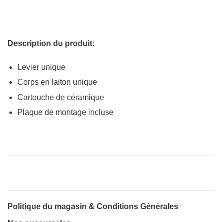
Description du produit:
Levier unique
Corps en laiton unique
Cartouche de céramique
Plaque de montage incluse
Politique du magasin & Conditions Générales