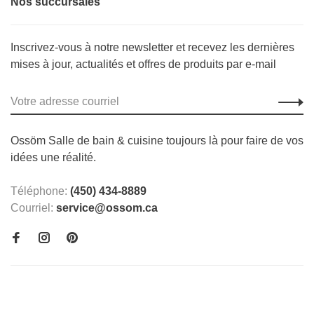
Nos succursales
Inscrivez-vous à notre newsletter et recevez les dernières
mises à jour, actualités et offres de produits par e-mail
Ossöm Salle de bain & cuisine toujours là pour faire de vos
idées une réalité.
Téléphone:
(450) 434-8889
Courriel:
service@ossom.ca