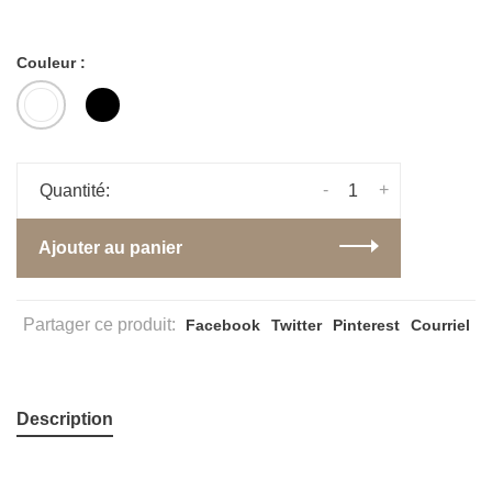
Couleur :
-
+
Quantité:
Ajouter au panier
Partager ce produit:
Facebook
Twitter
Pinterest
Courriel
Description