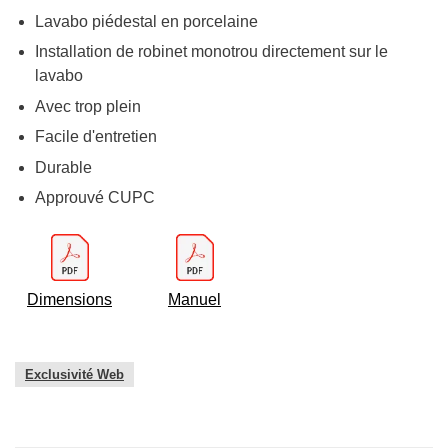
Lavabo piédestal en porcelaine
Installation de robinet monotrou directement sur le
lavabo
Avec trop plein
Facile d'entretien
Durable
Approuvé CUPC
Dimensions
Manuel
Exclusivité Web