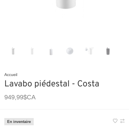
Accueil
Lavabo piédestal - Costa
949,99$CA
En inventaire