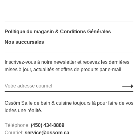
Politique du magasin & Conditions Générales
Nos succursales
Inscrivez-vous à notre newsletter et recevez les dernières
mises à jour, actualités et offres de produits par e-mail
Ossöm Salle de bain & cuisine toujours là pour faire de vos
idées une réalité.
Téléphone:
(450) 434-8889
Courriel:
service@ossom.ca