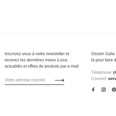
Inscrivez-vous à notre newsletter et
Ossöm Salle d
recevez les dernières mises à jour,
là pour faire 
actualités et offres de produits par e-mail
Téléphone:
(
Courriel:
ser