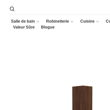
Salle de bain
Robinetterie
Cuisine
C
Valeur Sûre
Blogue