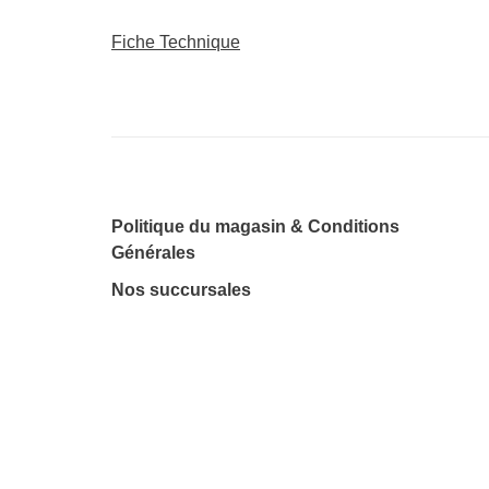
Fiche Technique
Politique du magasin & Conditions
Générales
Nos succursales