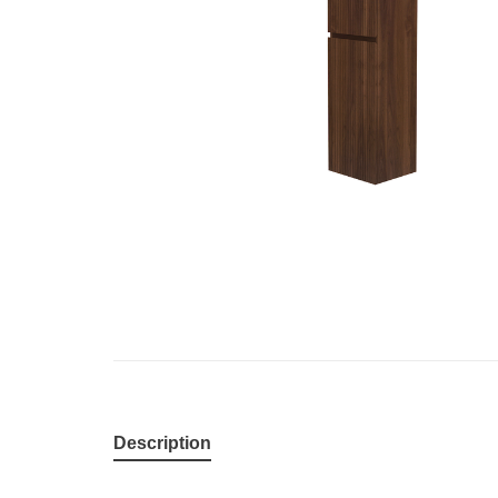
Description