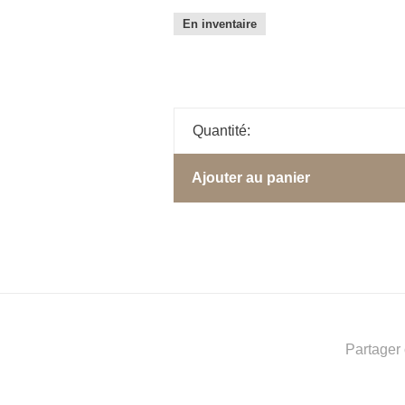
En inventaire
Quantité:
Ajouter au panier
Partager 