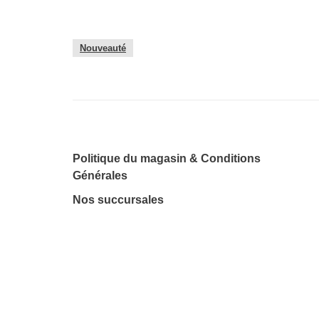
Nouveauté
Politique du magasin & Conditions
Générales
Nos succursales