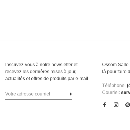
Inscrivez-vous à notre newsletter et
Ossöm Salle d
recevez les dernières mises à jour,
là pour faire 
actualités et offres de produits par e-mail
Téléphone:
(
Courriel:
ser