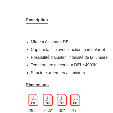
Description
Miroir à éclairage DEL
Capteur tactile avec fonction marche/arrêt
Possibilité d'ajuster l'intensité de la lumière
Température de couleur DEL : 4000K
Structure arrière en aluminium
Dimensions
29.5''
31.5''
35''
47''