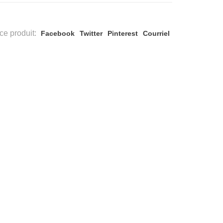
ce produit:
Facebook
Twitter
Pinterest
Courriel