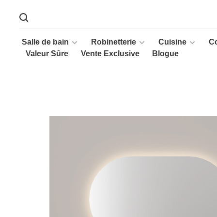
Salle de bain
Robinetterie
Cuisine
C
Valeur Sûre
Vente Exclusive
Blogue