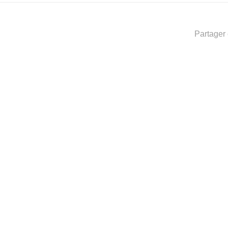
Partager 