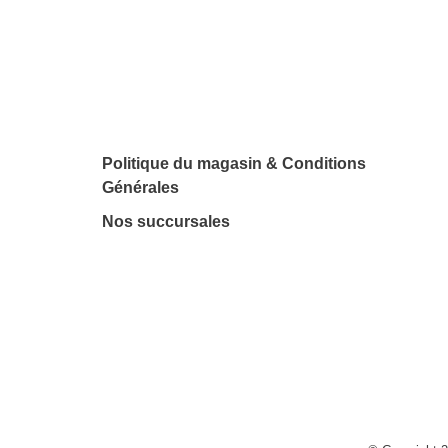
Politique du magasin & Conditions
Générales
Nos succursales