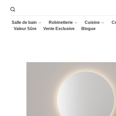
Salle de bain
Robinetterie
Cuisine
C
Valeur Sûre
Vente Exclusive
Blogue