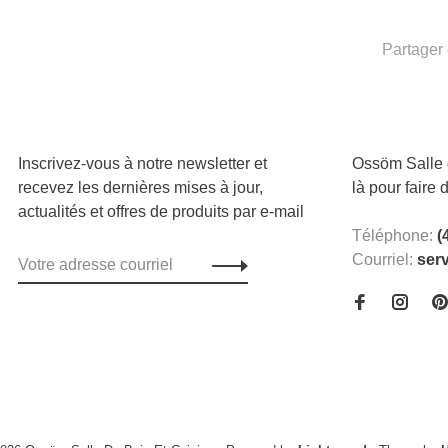
Partager 
Inscrivez-vous à notre newsletter et
Ossöm Salle d
recevez les dernières mises à jour,
là pour faire 
actualités et offres de produits par e-mail
Téléphone:
(
Courriel:
ser