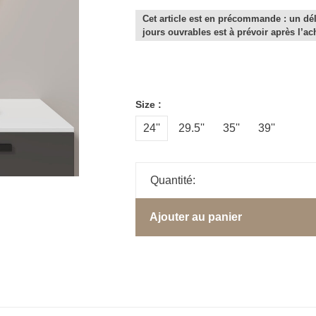
Cet article est en précommande : un dél
jours ouvrables est à prévoir après l’ac
Size :
24''
29.5''
35''
39''
Quantité:
Ajouter au panier