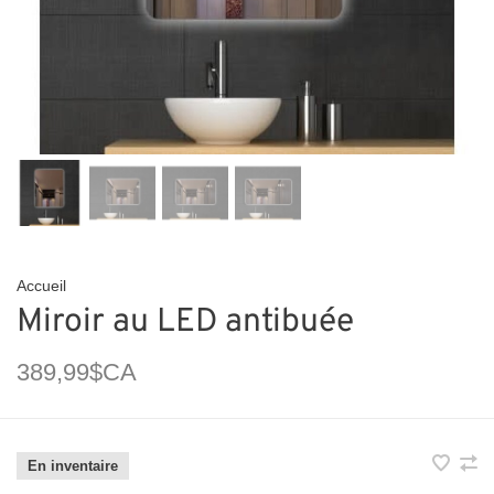
Accueil
Miroir au LED antibuée
389,99$CA
En inventaire