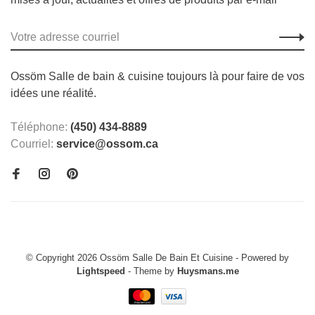
Ossöm Salle de bain & cuisine toujours là pour faire de vos
idées une réalité.
Téléphone:
(450) 434-8889
Courriel:
service@ossom.ca
© Copyright 2026 Ossöm Salle De Bain Et Cuisine
- Powered by
Lightspeed
- Theme by
Huysmans.me