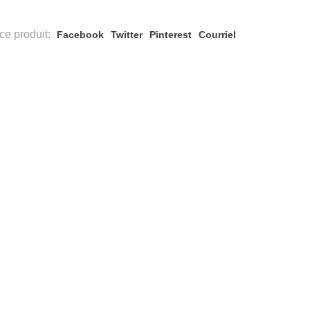
ce produit:
Facebook
Twitter
Pinterest
Courriel