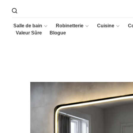
Salle de bain
Robinetterie
Cuisine
C
Valeur Sûre
Blogue