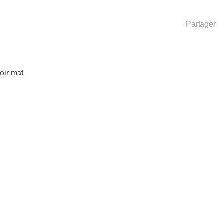
Partager 
oir mat