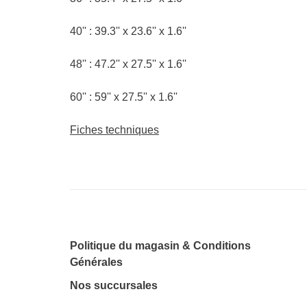
40'' : 39.3'' x 23.6'' x 1.6''
48'' : 47.2'' x 27.5'' x 1.6''
60'' : 59'' x 27.5'' x 1.6''
Fiches techniques
Politique du magasin & Conditions
Générales
Nos succursales