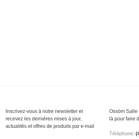
Inscrivez-vous à notre newsletter et
Ossöm Salle d
recevez les dernières mises à jour,
là pour faire 
actualités et offres de produits par e-mail
Téléphone:
(