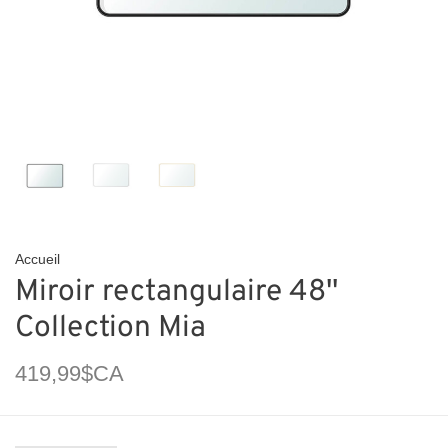
Accueil
Miroir rectangulaire 48''
Collection Mia
419,99$CA