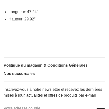
Longueur: 47.24″
Hauteur: 29.92″
Politique du magasin & Conditions Générales
Nos succursales
Inscrivez-vous à notre newsletter et recevez les dernières
mises à jour, actualités et offres de produits par e-mail