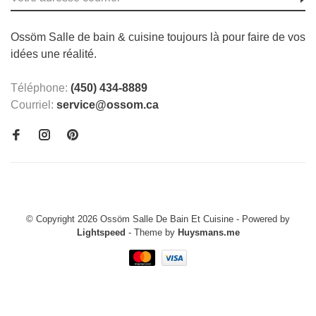
Ossöm Salle de bain & cuisine toujours là pour faire de vos
idées une réalité.
Téléphone:
(450) 434-8889
Courriel:
service@ossom.ca
© Copyright 2026 Ossöm Salle De Bain Et Cuisine
- Powered by
Lightspeed
- Theme by
Huysmans.me