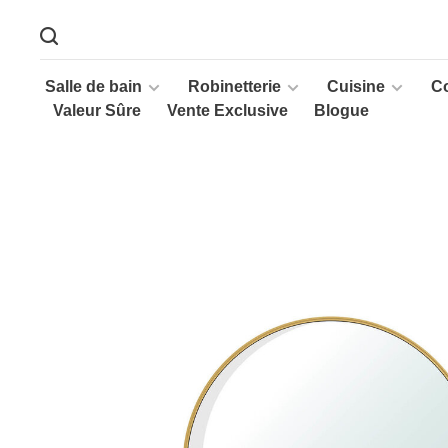
Salle de bain
Robinetterie
Cuisine
C
Valeur Sûre
Vente Exclusive
Blogue