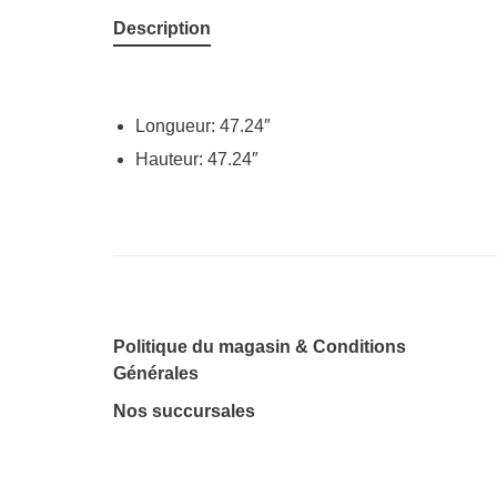
Description
Longueur: 47.24″
Hauteur: 47.24″
Politique du magasin & Conditions
Générales
Nos succursales