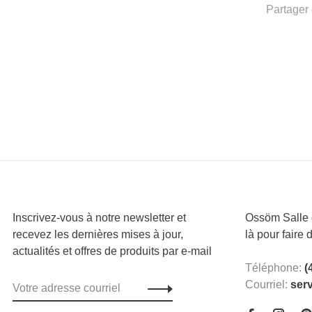
Partager 
Inscrivez-vous à notre newsletter et
Ossöm Salle d
recevez les dernières mises à jour,
là pour faire 
actualités et offres de produits par e-mail
Téléphone:
(
Courriel:
ser