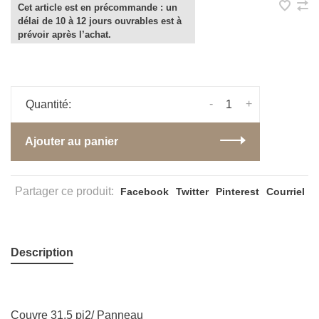
Cet article est en précommande : un
délai de 10 à 12 jours ouvrables est à
prévoir après l’achat.
-
+
Quantité:
Ajouter au panier
Partager ce produit:
Facebook
Twitter
Pinterest
Courriel
Description
Couvre 31.5 pi2/ Panneau