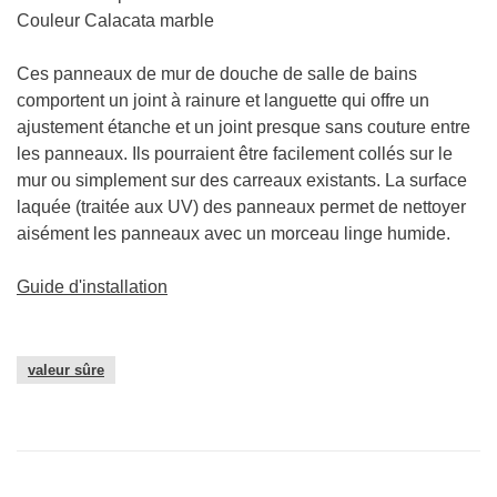
Couleur Calacata marble
Ces panneaux de mur de douche de salle de bains
comportent un joint à rainure et languette qui offre un
ajustement étanche et un joint presque sans couture entre
les panneaux. Ils pourraient être facilement collés sur le
mur ou simplement sur des carreaux existants. La surface
laquée (traitée aux UV) des panneaux permet de nettoyer
aisément les panneaux avec un morceau linge humide.
Guide d'installation
valeur sûre