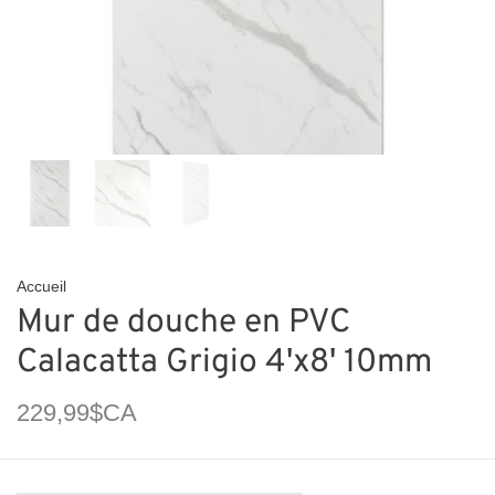
Accueil
Mur de douche en PVC
Calacatta Grigio 4'x8' 10mm
229,99$CA