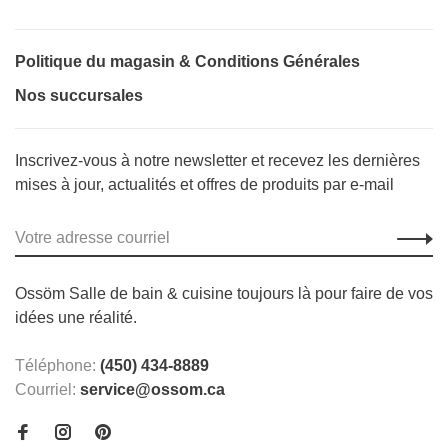
Politique du magasin & Conditions Générales
Nos succursales
Inscrivez-vous à notre newsletter et recevez les dernières
mises à jour, actualités et offres de produits par e-mail
Ossöm Salle de bain & cuisine toujours là pour faire de vos
idées une réalité.
Téléphone:
(450) 434-8889
Courriel:
service@ossom.ca