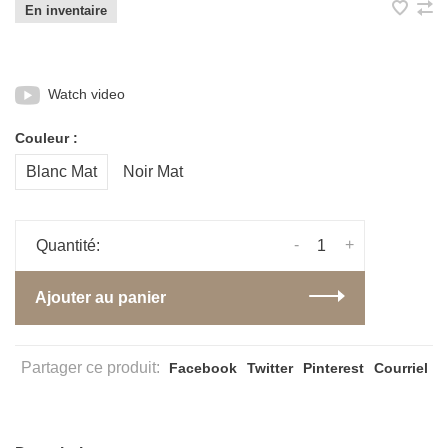
En inventaire
Watch video
Couleur :
Blanc Mat
Noir Mat
-
+
Quantité:
Ajouter au panier
Partager ce produit:
Facebook
Twitter
Pinterest
Courriel