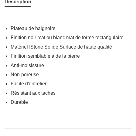
Description
Plateau de baignoire
Finition noir mat ou blanc mat de forme rectangulaire
Matériel IStone Solide Surface de haute qualité
Finition semblable à de la pierre
Anti-moisissure
Non-poreuse
Facile d'entretien
Résistant aux taches
Durable