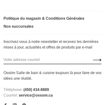
Politique du magasin & Conditions Générales
Nos succursales
Inscrivez-vous à notre newsletter et recevez les dernières
mises à jour, actualités et offres de produits par e-mail
Ossöm Salle de bain & cuisine toujours là pour faire de vos
idées une réalité.
Téléphone:
(450) 434-8889
Courriel:
service@ossom.ca