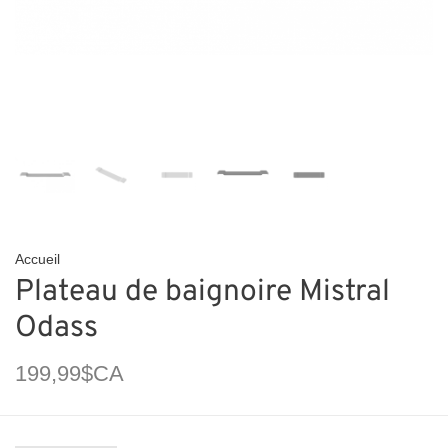
Accueil
Plateau de baignoire Mistral
Odass
199,99$CA