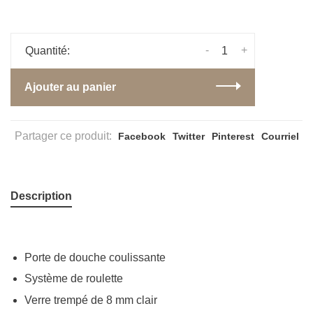
-
+
Quantité:
Ajouter au panier
Partager ce produit:
Facebook
Twitter
Pinterest
Courriel
Description
Porte de douche coulissante
Système de roulette
Verre trempé de 8 mm clair