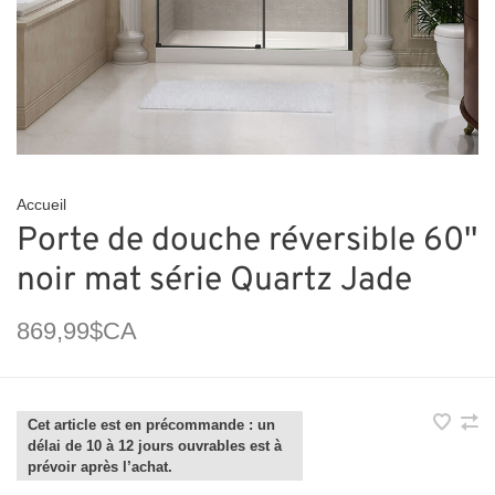
Accueil
Porte de douche réversible 60''
noir mat série Quartz Jade
869,99$CA
Cet article est en précommande : un
délai de 10 à 12 jours ouvrables est à
prévoir après l’achat.