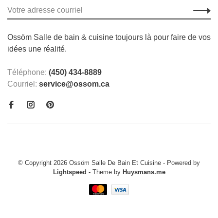
Ossöm Salle de bain & cuisine toujours là pour faire de vos
idées une réalité.
Téléphone:
(450) 434-8889
Courriel:
service@ossom.ca
© Copyright 2026 Ossöm Salle De Bain Et Cuisine
- Powered by
Lightspeed
- Theme by
Huysmans.me