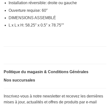
Installation réversible: droite ou gauche
Ouverture requise: 60″
DIMENSIONS ASSEMBLÉ
L x L x H: 58.25″ x 0.5″ x 78.75″”
Politique du magasin & Conditions Générales
Nos succursales
Inscrivez-vous à notre newsletter et recevez les dernières
mises à jour, actualités et offres de produits par e-mail