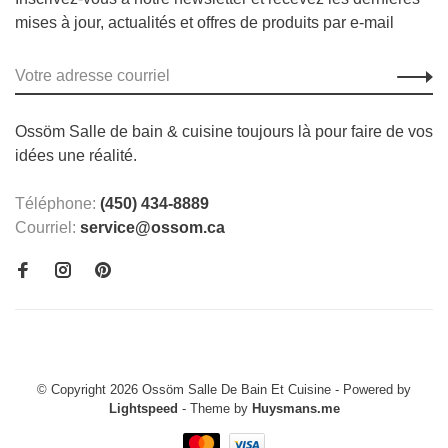
mises à jour, actualités et offres de produits par e-mail
Ossöm Salle de bain & cuisine toujours là pour faire de vos
idées une réalité.
Téléphone:
(450) 434-8889
Courriel:
service@ossom.ca
© Copyright 2026 Ossöm Salle De Bain Et Cuisine
- Powered by
Lightspeed
- Theme by
Huysmans.me