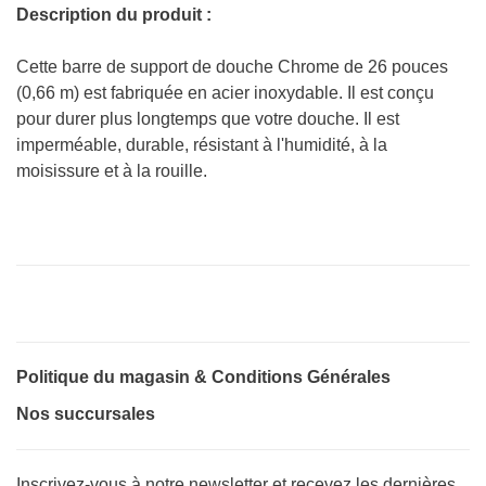
Description du produit :
Cette barre de support de douche Chrome de 26 pouces
(0,66 m) est fabriquée en acier inoxydable. Il est conçu
pour durer plus longtemps que votre douche. Il est
imperméable, durable, résistant à l'humidité, à la
moisissure et à la rouille.
Politique du magasin & Conditions Générales
Nos succursales
Inscrivez-vous à notre newsletter et recevez les dernières