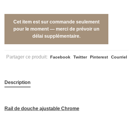
Cet item est sur commande seulement
pour le moment — merci de prévoir un
délai supplémentaire.
Partager ce produit:
Facebook
Twitter
Pinterest
Courriel
Description
Rail de douche ajustable Chrome