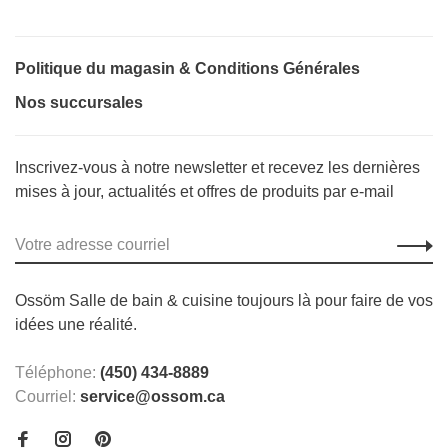
Politique du magasin & Conditions Générales
Nos succursales
Inscrivez-vous à notre newsletter et recevez les dernières
mises à jour, actualités et offres de produits par e-mail
Ossöm Salle de bain & cuisine toujours là pour faire de vos
idées une réalité.
Téléphone:
(450) 434-8889
Courriel:
service@ossom.ca