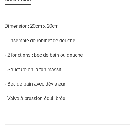
Dimension: 20cm x 20cm
- Ensemble de robinet de douche
- 2 fonctions : bec de bain ou douche
- Structure en laiton massif
- Bec de bain avec déviateur
- Valve à pression équilibrée