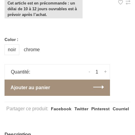
Cet article est en précommande : un
délai de 10 à 12 jours ouvrables est à
prévoir après l’achat.
Color :
noir
chrome
-
+
Quantité:
Ajouter au panier
Partager ce produit:
Facebook
Twitter
Pinterest
Courriel
Description