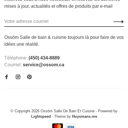
mises à jour, actualités et offres de produits par e-mail
Ossöm Salle de bain & cuisine toujours là pour faire de vos
idées une réalité.
Téléphone:
(450) 434-8889
Courriel:
service@ossom.ca
© Copyright 2026 Ossöm Salle De Bain Et Cuisine
- Powered by
Lightspeed
- Theme by
Huysmans.me