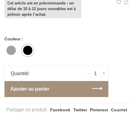
Cet article est en précommande : un
délai de 10 à 12 jours ouvrables est à
prévoir après l’achat.
Couleur :
-
+
Quantité:
Ajouter au panier
Partager ce produit:
Facebook
Twitter
Pinterest
Courriel