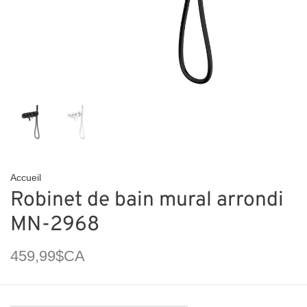
Accueil
Robinet de bain mural arrondi
MN-2968
459,99$CA