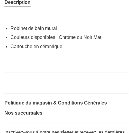
Description
Robinet de bain mural
Couleurs disponibles : Chrome ou Noir Mat
Cartouche en céramique
Politique du magasin & Conditions Générales
Nos succursales
Inscrivez-vous à notre newsletter et recevez les dernières