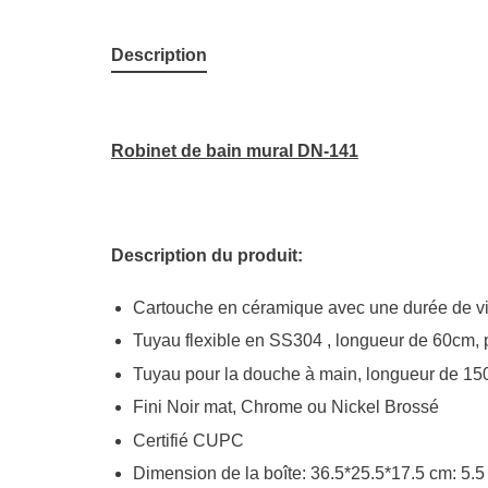
Description
Robinet de bain mural DN-141
Description du produit:
Cartouche en céramique avec une durée de vie
Tuyau flexible en SS304 , longueur de 60cm, 
Tuyau pour la douche à main, longueur de 1
Fini Noir mat, Chrome ou Nickel Brossé
Certifié CUPC
Dimension de la boîte: 36.5*25.5*17.5 cm: 5.5