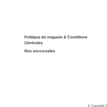
Politique du magasin & Conditions
Générales
Nos succursales
© Copyright 