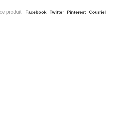
ce produit:
Facebook
Twitter
Pinterest
Courriel