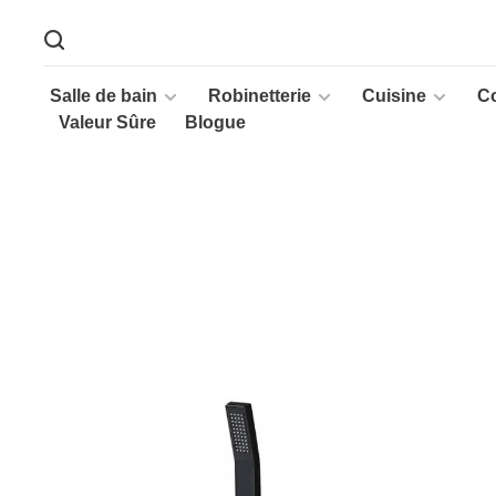
Salle de bain
Robinetterie
Cuisine
C
Valeur Sûre
Blogue