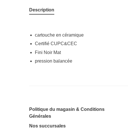
Description
cartouche en céramique
Certifié CUPC&CEC
Fini Noir Mat
pression balancée
Politique du magasin & Conditions
Générales
Nos succursales