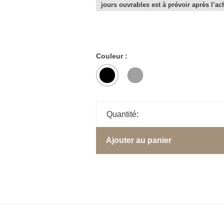
jours ouvrables est à prévoir après l’ac
Couleur :
Quantité:
Ajouter au panier