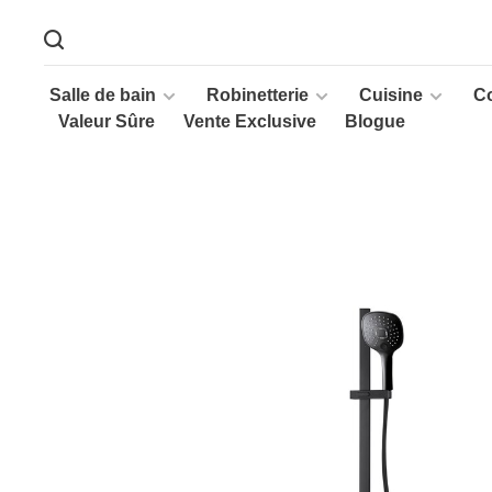
Salle de bain
Robinetterie
Cuisine
C
Valeur Sûre
Vente Exclusive
Blogue