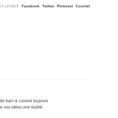
ce produit:
Facebook
Twitter
Pinterest
Courriel
e bain & cuisine toujours
de vos idées une réalité.