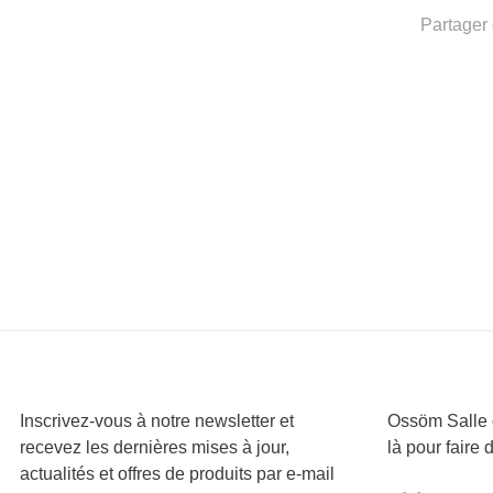
Partager 
Inscrivez-vous à notre newsletter et
Ossöm Salle d
recevez les dernières mises à jour,
là pour faire 
actualités et offres de produits par e-mail