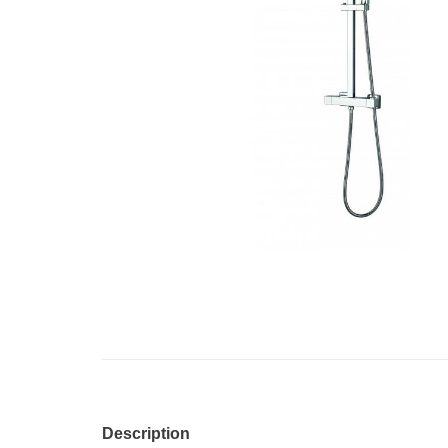
Description