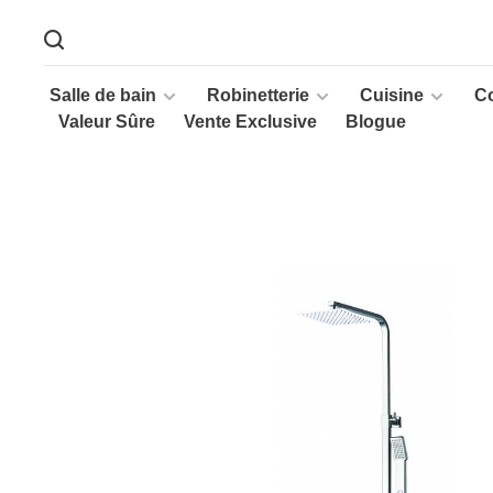
Salle de bain
Robinetterie
Cuisine
C
Valeur Sûre
Vente Exclusive
Blogue