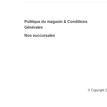
Politique du magasin & Conditions
Générales
Nos succursales
© Copyright 