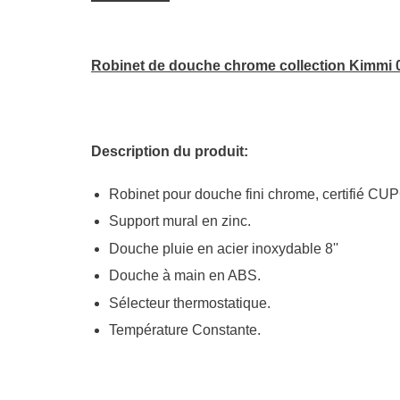
Robinet de douche chrome collection Kimmi 
Description du produit:
Robinet pour douche fini chrome, certifié CU
Support mural en zinc.
Douche pluie en acier inoxydable 8''
Douche à main en ABS.
Sélecteur thermostatique.
Température Constante.