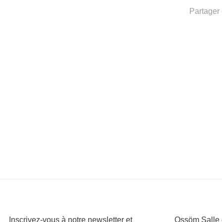
Partager 
Inscrivez-vous à notre newsletter et
Ossöm Salle d