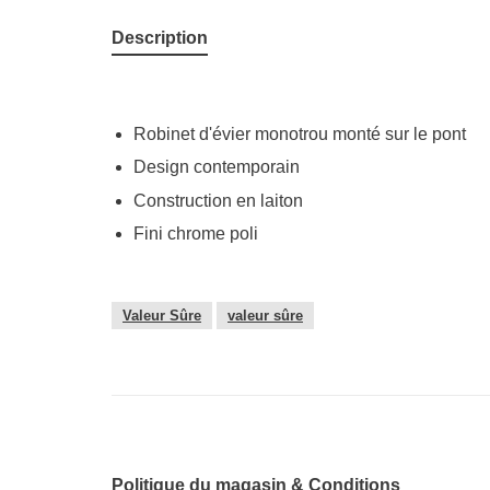
Description
Robinet d'évier monotrou monté sur le pont
Design contemporain
Construction en laiton
Fini chrome poli
Valeur Sûre
valeur sûre
Politique du magasin & Conditions