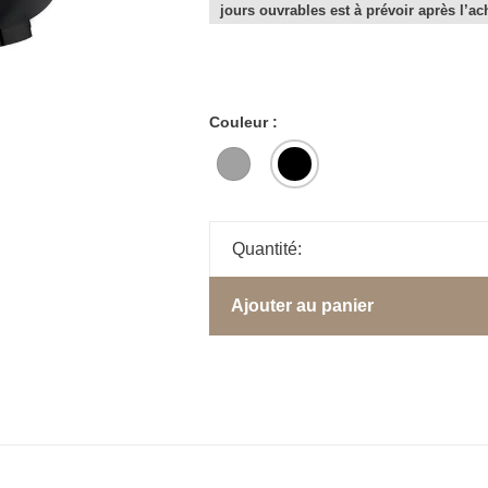
jours ouvrables est à prévoir après l’ac
Couleur :
Quantité:
Ajouter au panier