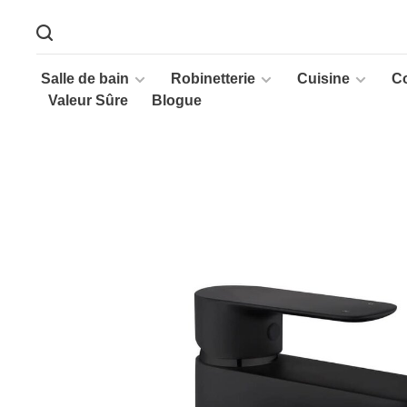
Salle de bain
Robinetterie
Cuisine
C
Valeur Sûre
Blogue