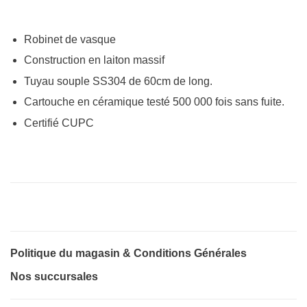
Robinet de vasque
Construction en laiton massif
Tuyau souple SS304 de 60cm de long.
Cartouche en céramique testé 500 000 fois sans fuite.
Certifié CUPC
Politique du magasin & Conditions Générales
Nos succursales