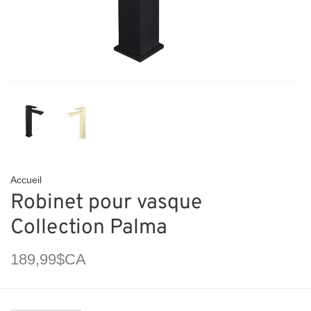
Accueil
Robinet pour vasque
Collection Palma
189,99$CA