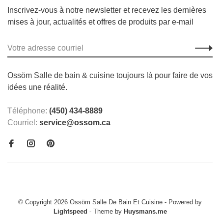
Inscrivez-vous à notre newsletter et recevez les dernières
mises à jour, actualités et offres de produits par e-mail
Ossöm Salle de bain & cuisine toujours là pour faire de vos
idées une réalité.
Téléphone:
(450) 434-8889
Courriel:
service@ossom.ca
© Copyright 2026 Ossöm Salle De Bain Et Cuisine
- Powered by
Lightspeed
- Theme by
Huysmans.me