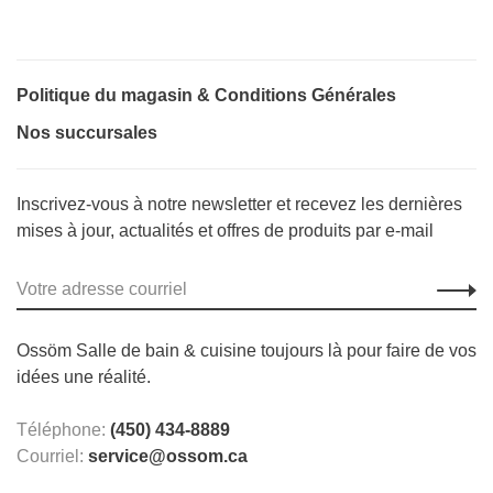
Politique du magasin & Conditions Générales
Nos succursales
Inscrivez-vous à notre newsletter et recevez les dernières
mises à jour, actualités et offres de produits par e-mail
Ossöm Salle de bain & cuisine toujours là pour faire de vos
idées une réalité.
Téléphone:
(450) 434-8889
Courriel:
service@ossom.ca