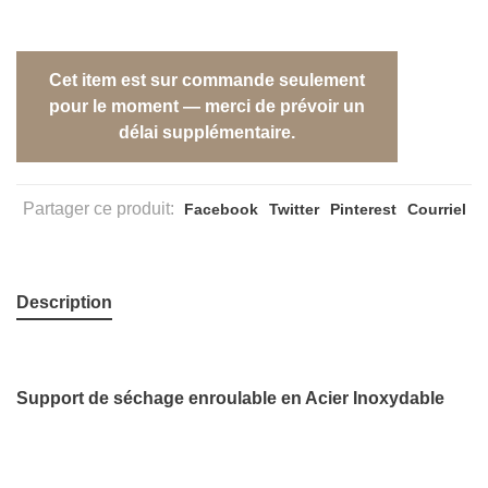
Cet item est sur commande seulement
pour le moment — merci de prévoir un
délai supplémentaire.
Partager ce produit:
Facebook
Twitter
Pinterest
Courriel
Description
Support de séchage enroulable en Acier Inoxydable