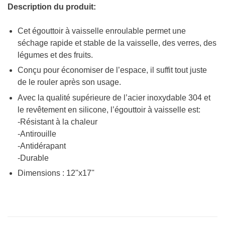
Description du produit:
Cet égouttoir à vaisselle enroulable permet une
séchage rapide et stable de la vaisselle, des verres, des
légumes et des fruits.
Conçu pour économiser de l’espace, il suffit tout juste
de le rouler après son usage.
Avec la qualité supérieure de l’acier inoxydable 304 et
le revêtement en silicone, l’égouttoir à vaisselle est:
-Résistant à la chaleur
-Antirouille
-Antidérapant
-Durable
Dimensions : 12''x17''