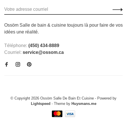
Ossöm Salle de bain & cuisine toujours là pour faire de vos
idées une réalité.
Téléphone:
(450) 434-8889
Courriel:
service@ossom.ca
© Copyright 2026 Ossöm Salle De Bain Et Cuisine
- Powered by
Lightspeed
- Theme by
Huysmans.me