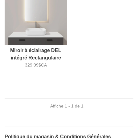
Miroir à éclairage DEL
intégré Rectangulaire
Vertical Collection Ray
329,99$CA
Affiche 1 - 1 de 1
Politique du magasin & Conditions Générales