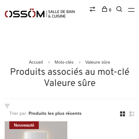
0
Accueil
Mots-clés
Valeure sûre
Produits associés au mot-clé
Valeure sûre
Trier par:
Nouveauté