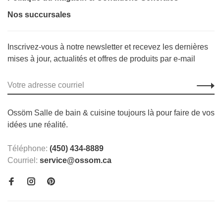
Nos succursales
Inscrivez-vous à notre newsletter et recevez les dernières
mises à jour, actualités et offres de produits par e-mail
Ossöm Salle de bain & cuisine toujours là pour faire de vos
idées une réalité.
Téléphone:
(450) 434-8889
Courriel:
service@ossom.ca